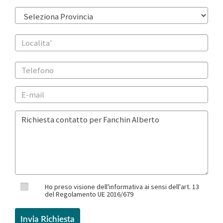
Ho preso visione dell'informativa ai sensi dell'art. 13
del Regolamento UE 2016/679