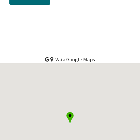
Vai a Google Maps