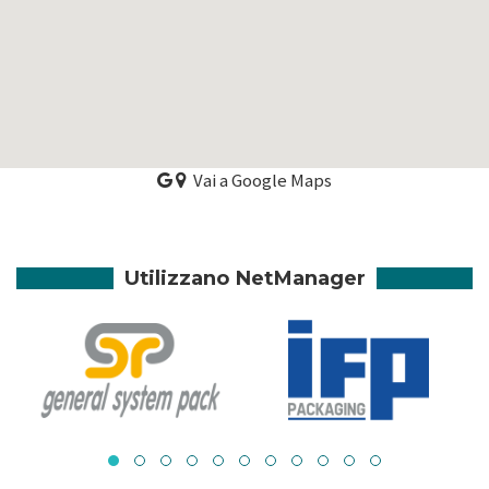
Vai a Google Maps
Utilizzano NetManager