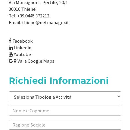
Via Monsignor L. Pertile, 20/1
36016 Thiene
Tel. +39 0445 372212
Email:
thiene@netmanager.it
Facebook
Linkedin
Youtube
Vai a Google Maps
Richiedi Informazioni