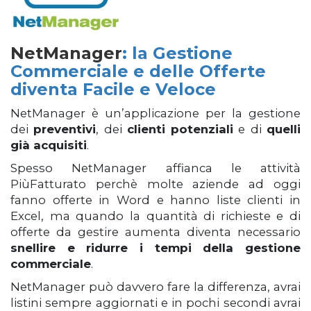
NetManager
: la Gestione
Commerciale e delle Offerte
diventa Facile e Veloce
NetManager è un’applicazione per la gestione
dei
preventivi
, dei
clienti potenziali
e di
quelli
già acquisiti
.
Spesso NetManager affianca le attività
PiùFatturato perchè molte aziende ad oggi
fanno offerte in Word e hanno liste clienti in
Excel, ma quando la quantità di richieste e di
offerte da gestire aumenta diventa necessario
snellire e ridurre i tempi della gestione
commerciale
.
NetManager può davvero fare la differenza, avrai
listini sempre aggiornati e in pochi secondi avrai