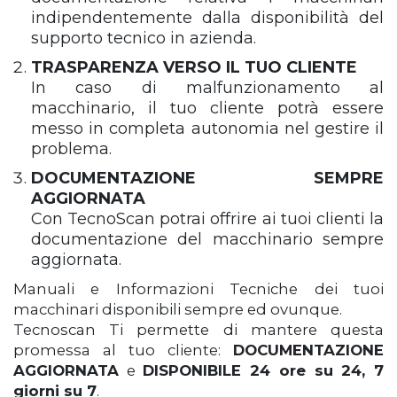
indipendentemente dalla disponibilità del
supporto tecnico in azienda.
TRASPARENZA VERSO IL TUO CLIENTE
In caso di malfunzionamento al
macchinario, il tuo cliente potrà essere
messo in completa autonomia nel gestire il
problema.
DOCUMENTAZIONE SEMPRE
AGGIORNATA
Con TecnoScan potrai offrire ai tuoi clienti la
documentazione del macchinario sempre
aggiornata.
Manuali e Informazioni Tecniche dei tuoi
macchinari disponibili sempre ed ovunque.
Tecnoscan Ti permette di mantere questa
promessa al tuo cliente:
DOCUMENTAZIONE
AGGIORNATA
e
DISPONIBILE 24 ore su 24, 7
giorni su 7
.