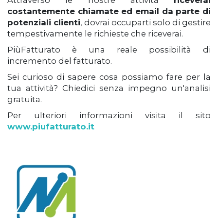
Attraverso le nostre attività
riceverai
costantemente chiamate ed email da parte di
potenziali clienti
, dovrai occuparti solo di gestire
tempestivamente le richieste che riceverai.
PiùFatturato è una reale possibilità di
incremento del fatturato.
Sei curioso di sapere cosa possiamo fare per la
tua attività? Chiedici senza impegno un'analisi
gratuita.
Per ulteriori informazioni visita il sito
www.piufatturato.it