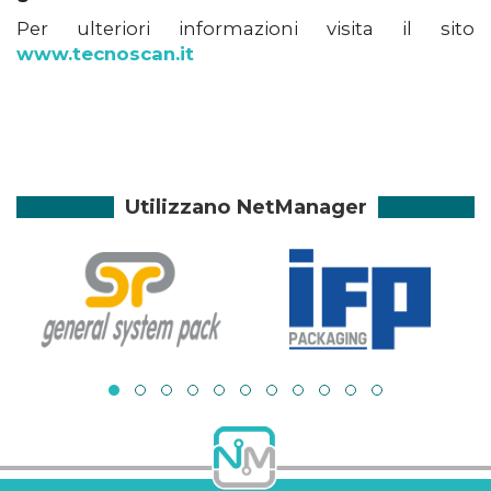
Per ulteriori informazioni visita il sito
www.tecnoscan.it
Utilizzano NetManager