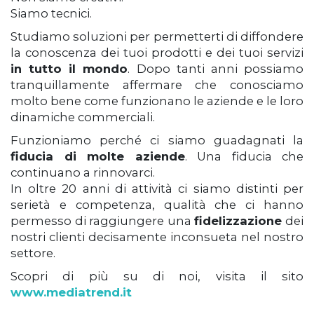
Siamo tecnici.
Studiamo soluzioni per permetterti di diffondere
la conoscenza dei tuoi prodotti e dei tuoi servizi
in tutto il mondo
. Dopo tanti anni possiamo
tranquillamente affermare che conosciamo
molto bene come funzionano le aziende e le loro
dinamiche commerciali.
Funzioniamo perché ci siamo guadagnati la
fiducia di molte aziende
. Una fiducia che
continuano a rinnovarci.
In oltre 20 anni di attività ci siamo distinti per
serietà e competenza, qualità che ci hanno
permesso di raggiungere una
fidelizzazione
dei
nostri clienti decisamente inconsueta nel nostro
settore.
Scopri di più su di noi, visita il sito
www.mediatrend.it