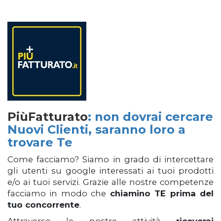
PiùFatturato
: non dovrai cercare
Nuovi Clienti, saranno loro a
trovare Te
Come facciamo? Siamo in grado di intercettare
gli utenti su google interessati ai tuoi prodotti
e/o ai tuoi servizi. Grazie alle nostre competenze
facciamo in modo che
chiamino TE prima del
tuo concorrente
.