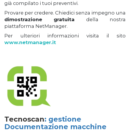
già compilato i tuoi preventivi.
Provare per credere. Chiedici senza impegno una
dimostrazione gratuita
della nostra
piattaforma NetManager.
Per ulteriori informazioni visita il sito
www.netmanager.it
Tecnoscan
: gestione
Documentazione macchine