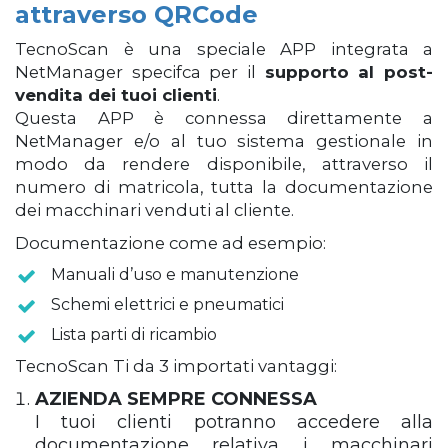
attraverso QRCode
TecnoScan è una speciale APP integrata a
NetManager specifca per il
supporto al post-
vendita dei tuoi clienti
.
Questa APP è connessa direttamente a
NetManager e/o al tuo sistema gestionale in
modo da rendere disponibile, attraverso il
numero di matricola, tutta la documentazione
dei macchinari venduti al cliente.
Documentazione come ad esempio:
Manuali d’uso e manutenzione
Schemi elettrici e pneumatici
Lista parti di ricambio
TecnoScan Ti da 3 importati vantaggi:
AZIENDA SEMPRE CONNESSA
I tuoi clienti potranno accedere alla
documentazione relativa i macchinari