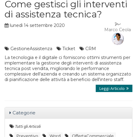
Come gestisci gli interventi
di assistenza tecnica?
lunedì 14 settembre 2020
Marco Ceola
GestioneAssistenza
Ticket
CRM
La tecnologia e il digitale ci forniscono ottimi strumenti per
implementare la gestione degli interventi di assistenza
tecnica post vendita, migliorando le performance
complessive dell'azienda e creando un sistema organizzato
di pianificazione delle attività a beneficio dell'intero staff.
Leggi Articolo
Categorie
Tutti gli Articoli
Preventivo
Word
OffertaCommerciale