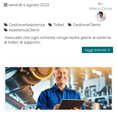
venerdì 4 agosto 2023
Marco Ceola
GestioneAssistenza
Ticket
GestioneClienti
AssistenzaClienti
Assicurati che ogni richiesta venga risolta grazie al sistema
di ticket di supporto.
Leggi Articolo